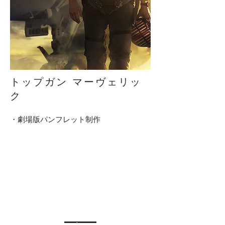
トップガン マーヴェリッ
ク
・劇場版パンフレット制作