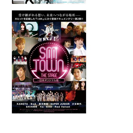
映画ポスターアジア映画1