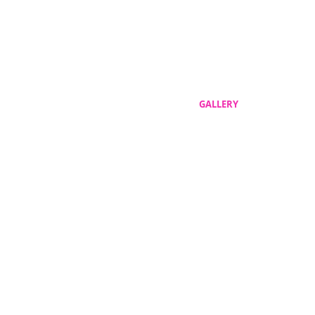
GALLERY