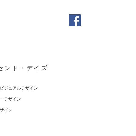
MOVIE
セント・デイズ
ビジュアルデザイン
ーデザイン
デザイン