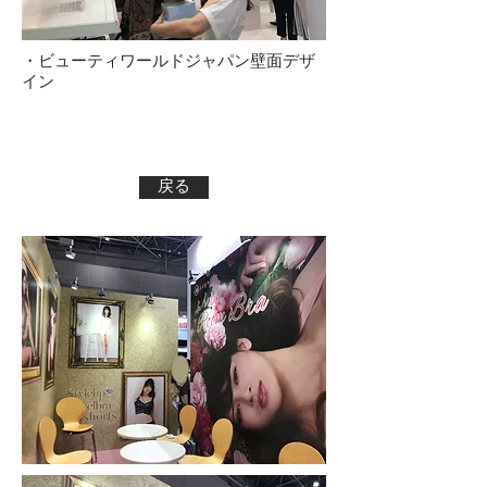
・ビューティワールドジャパン壁面デザ
イン
戻る